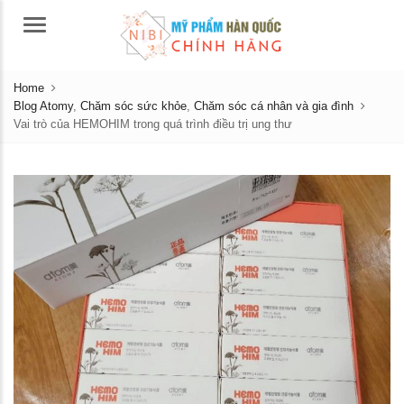
Menu
Home
Blog Atomy
,
Chăm sóc sức khỏe
,
Chăm sóc cá nhân và gia đình
Vai trò của HEMOHIM trong quá trình điều trị ung thư