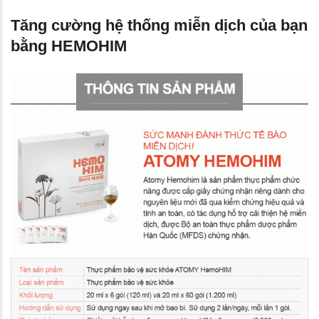
Tăng cường hệ thống miễn dịch của bạn
bằng HEMOHIM