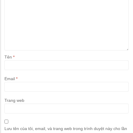
Tên
*
Email
*
Trang web
Lưu tên của tôi, email, và trang web trong trình duyệt này cho lần