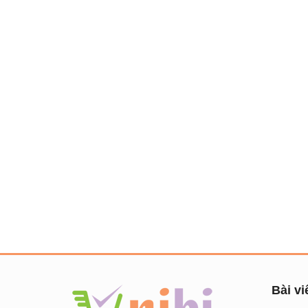
Bài vi