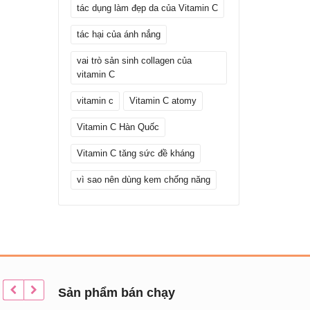
tác dụng làm đẹp da của Vitamin C
tác hại của ánh nắng
vai trò sản sinh collagen của
vitamin C
vitamin c
Vitamin C atomy
Vitamin C Hàn Quốc
Vitamin C tăng sức đề kháng
vì sao nên dùng kem chống năng
Sản phẩm bán chạy