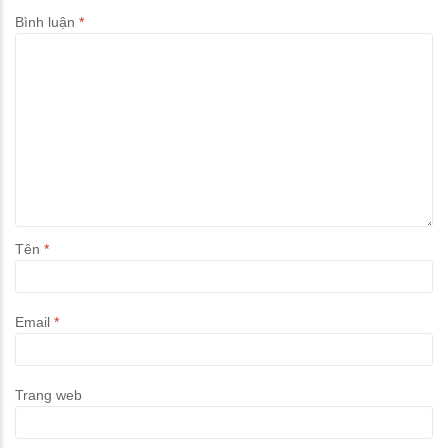
Bình luận
*
Tên
*
Email
*
Trang web