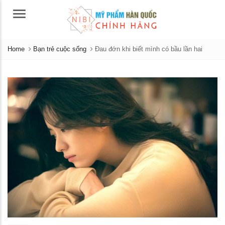
Menu
Home
Bạn trẻ cuộc sống
Đau đớn khi biết mình có bầu lần hai