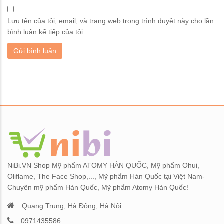
Lưu tên của tôi, email, và trang web trong trình duyệt này cho lần
bình luận kế tiếp của tôi.
NiBi.VN Shop Mỹ phẩm ATOMY HÀN QUỐC, Mỹ phẩm Ohui,
Oliflame, The Face Shop,..., Mỹ phẩm Hàn Quốc tại Việt Nam-
Chuyên mỹ phẩm Hàn Quốc, Mỹ phẩm Atomy Hàn Quốc!
Quang Trung, Hà Đông, Hà Nội
0971435586