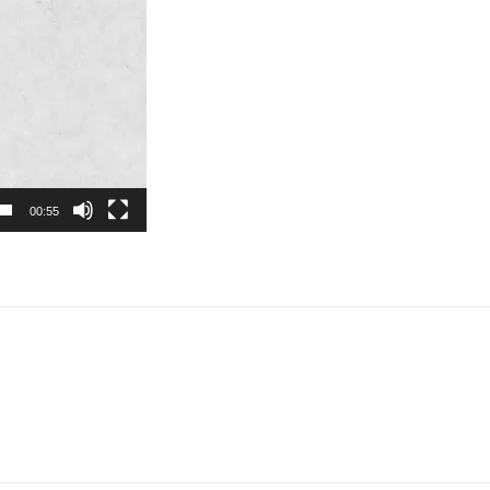
00:55