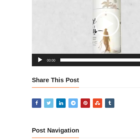
00:00
Share This Post
Post Navigation