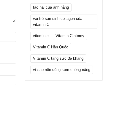
tác hại của ánh nắng
vai trò sản sinh collagen của
vitamin C
vitamin c
Vitamin C atomy
Vitamin C Hàn Quốc
Vitamin C tăng sức đề kháng
vì sao nên dùng kem chống năng