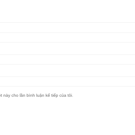
t này cho lần bình luận kế tiếp của tôi.