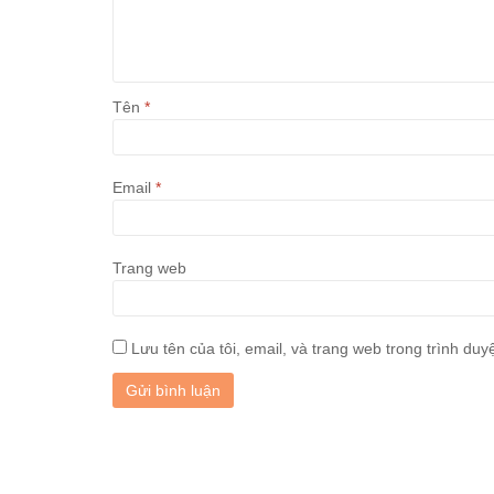
Tên
*
Email
*
Trang web
Lưu tên của tôi, email, và trang web trong trình duyệ