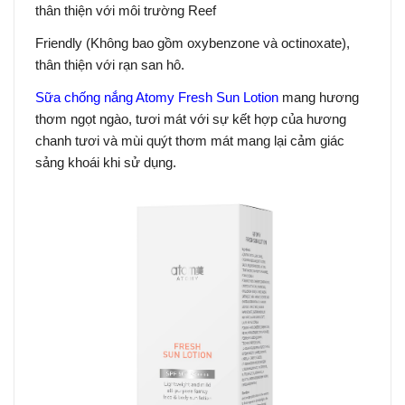
thân thiện với môi trường Reef
Friendly (Không bao gồm oxybenzone và octinoxate),
thân thiện với rạn san hô.
Sữa chống nắng Atomy Fresh Sun Lotion
mang hương
thơm ngọt ngào, tươi mát với sự kết hợp của hương
chanh tươi và mùi quýt thơm mát mang lại cảm giác
sảng khoái khi sử dụng.