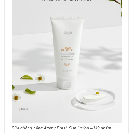
Sữa chống nắng Atomy Fresh Sun Lotion – Mỹ phẩm