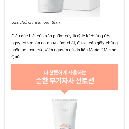
Sữa chống nắng toàn thân
Điều đặc biệt của sản phẩm này là tỷ lệ kích ứng 0%,
ngay cả với làn da nhạy cảm nhất, được cấp giấy chứng
nhận an toàn của Viện nguyên cứ da liễu Marie DM Hàn
Quốc.