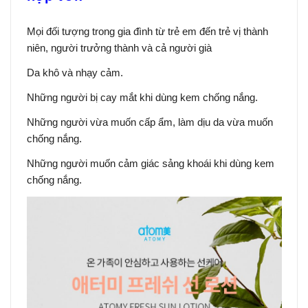
Mọi đối tượng trong gia đình từ trẻ em đến trẻ vị thành
niên, người trưởng thành và cả người già
Da khô và nhạy cảm.
Những người bị cay mắt khi dùng kem chống nắng.
Những người vừa muốn cấp ẩm, làm dịu da vừa muốn
chống nắng.
Những người muốn cảm giác sảng khoái khi dùng kem
chống nắng.