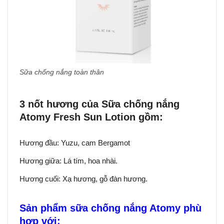
Sữa chống nắng toàn thân
3 nốt hương của Sữa chống nắng
Atomy Fresh Sun Lotion gồm:
Hương đầu: Yuzu, cam Bergamot
Hương giữa: Lá tím, hoa nhài.
Hương cuối: Xạ hương, gỗ đàn hương.
Sản phẩm sữa chống nắng Atomy phù
hợp với: