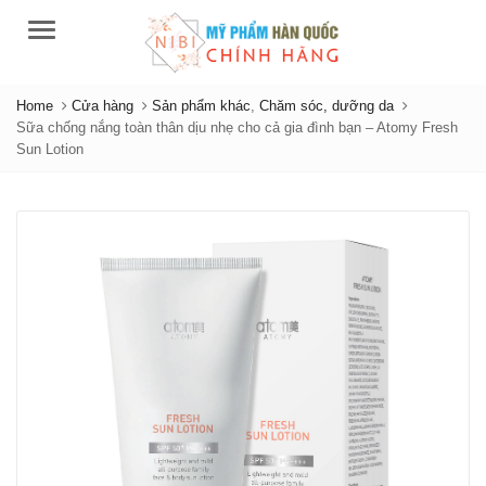
Menu
Home
Cửa hàng
Sản phẩm khác
,
Chăm sóc, dưỡng da
Sữa chống nắng toàn thân dịu nhẹ cho cả gia đình bạn – Atomy Fresh
Sun Lotion