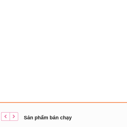
Sản phẩm bán chạy