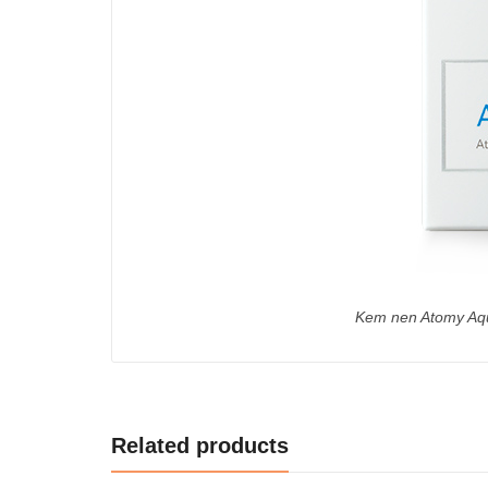
Kem nen Atomy Aq
Related products