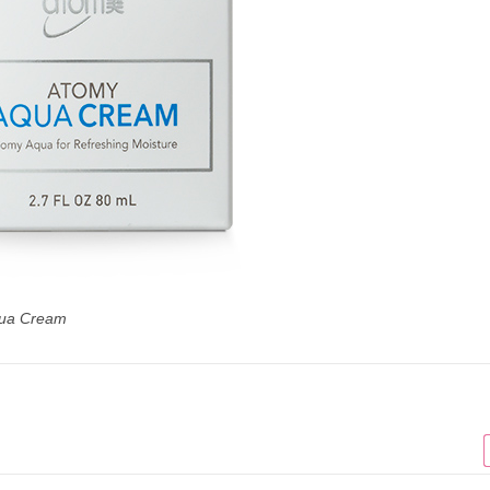
ua Cream