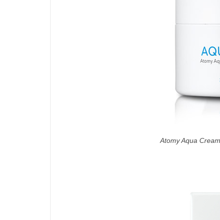
Atomy Aqua Crea