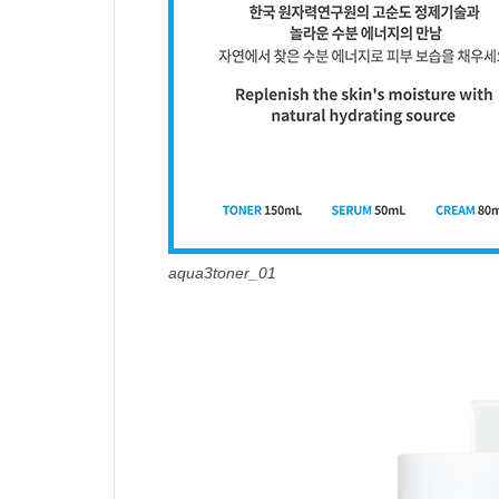
aqua3toner_01