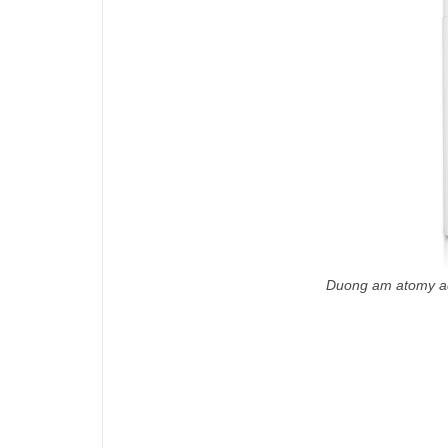
Duong am atomy a