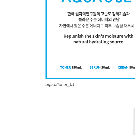
aqua3toner_01