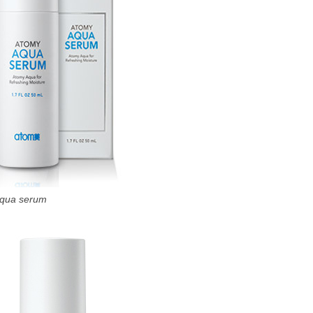
qua serum