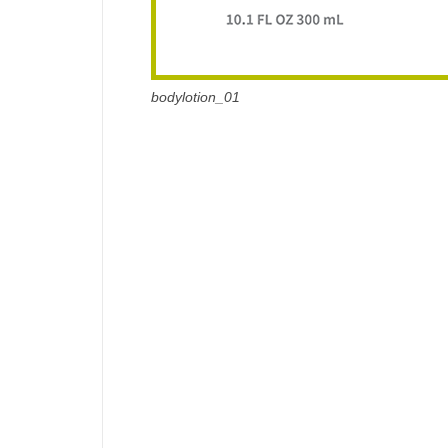
bodylotion_01