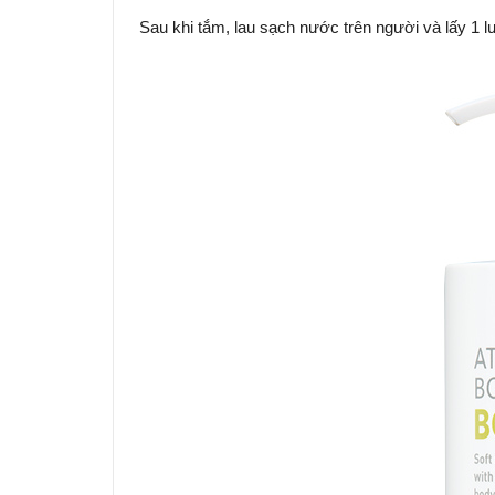
Sau khi tắm, lau sạch nước trên người và lấy 1