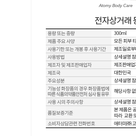
Atomy Body Care