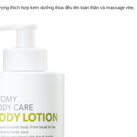
 lượng thích hợp kem dưỡng thoa đều lên toàn thân và massage nhẹ.