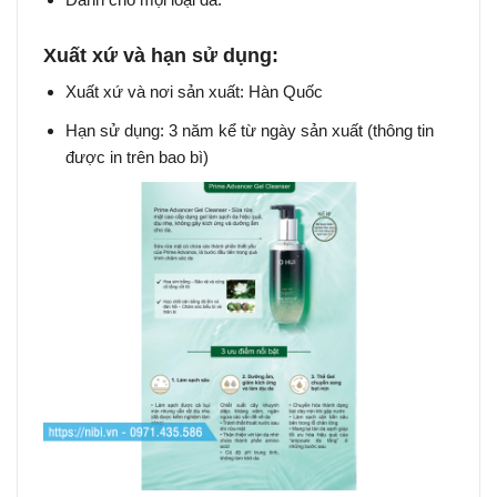
Xuất xứ và hạn sử dụng:
Xuất xứ và nơi sản xuất: Hàn Quốc
Hạn sử dụng: 3 năm kể từ ngày sản xuất (thông tin
được in trên bao bì)