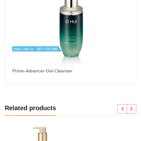
Prime-Advancer-Gel-Cleanser
Related products