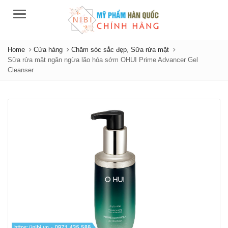
Menu
Home
Cửa hàng
Chăm sóc sắc đẹp
,
Sữa rửa mặt
Sữa rửa mặt ngăn ngừa lão hóa sớm OHUI Prime Advancer Gel
Cleanser