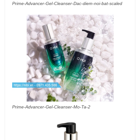
Prime-Advancer-Gel-Cleanser-Dac-diem-noi-bat-scaled
Prime-Advancer-Gel-Cleanser-Mo-Ta-2