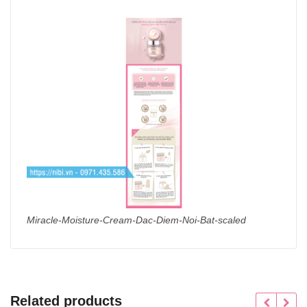
Miracle-Moisture-Cream-Dac-Diem-Noi-Bat-scaled
Related products