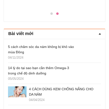
Bài viết mới
5 cách chăm sóc da nám không bị khô vào
mùa Đông
04/11/2024
14 lý do tại sao bạn cần thêm Omega-3
trong chế độ dinh dưỡng
05/05/2024
4 CÁCH DÙNG KEM CHỐNG NẮNG CHO
DA NÁM
04/04/2024