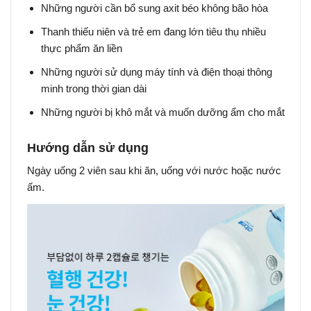
Những người cần bổ sung axit béo không bão hòa
Thanh thiếu niên và trẻ em đang lớn tiêu thụ nhiều
thực phẩm ăn liền
Những người sử dụng máy tính và điện thoại thông
minh trong thời gian dài
Những người bị khô mắt và muốn dưỡng ẩm cho mắt
Hướng dẫn sử dụng
Ngày uống 2 viên sau khi ăn, uống với nước hoặc nước
ấm.