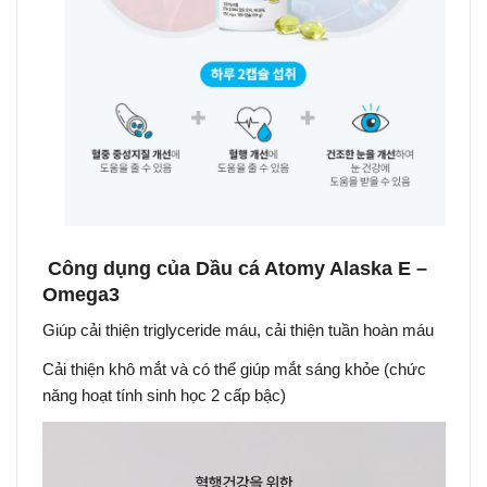
Công dụng của Dầu cá Atomy Alaska E –
Omega3
Giúp cải thiện triglyceride máu, cải thiện tuần hoàn máu
Cải thiện khô mắt và có thể giúp mắt sáng khỏe (chức
năng hoạt tính sinh học 2 cấp bậc)