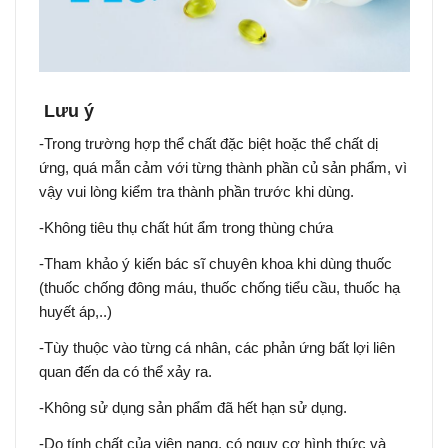
Lưu ý
-Trong trường hợp thể chất đặc biệt hoặc thể chất dị
ứng, quá mẫn cảm với từng thành phần củ sản phẩm, vì
vậy vui lòng kiểm tra thành phần trước khi dùng.
-Không tiêu thụ chất hút ẩm trong thùng chứa
-Tham khảo ý kiến bác sĩ chuyên khoa khi dùng thuốc
(thuốc chống đông máu, thuốc chống tiểu cầu, thuốc hạ
huyết áp,..)
-Tùy thuộc vào từng cá nhân, các phản ứng bất lợi liên
quan đến da có thể xảy ra.
-Không sử dụng sản phẩm đã hết hạn sử dụng.
-Do tính chất của viên nang, có nguy cơ hình thức và