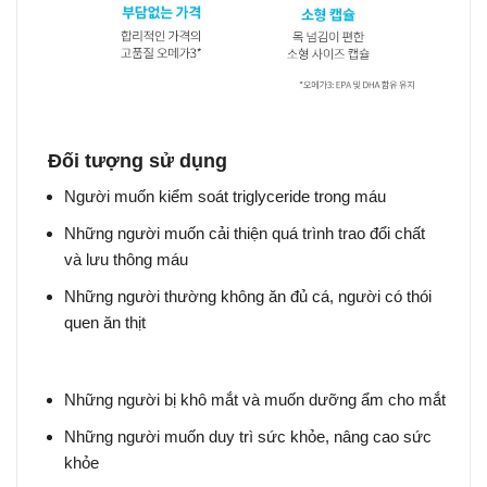
Đối tượng sử dụng
Người muốn kiểm soát triglyceride trong máu
Những người muốn cải thiện quá trình trao đổi chất
và lưu thông máu
Những người thường không ăn đủ cá, người có thói
quen ăn thịt
Những người bị khô mắt và muốn dưỡng ẩm cho mắt
Những người muốn duy trì sức khỏe, nâng cao sức
khỏe