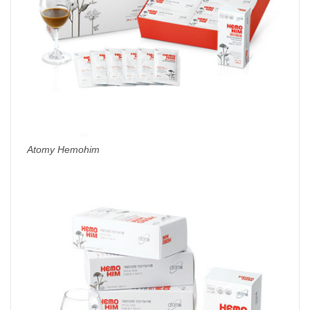
Atomy Hemohim