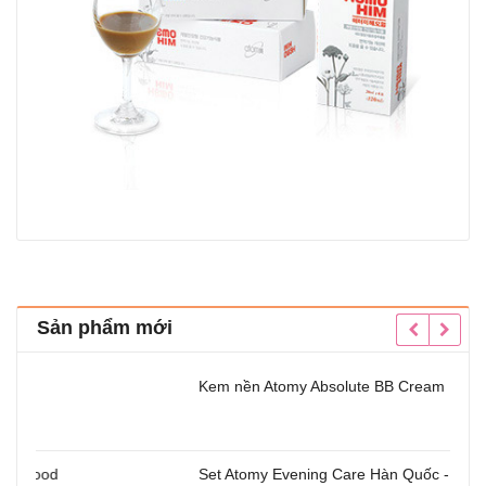
Sản phẩm mới
Kem nền Atomy Absolute BB Cream
Set Atomy Evening Care Hàn Quốc - Bộ sản